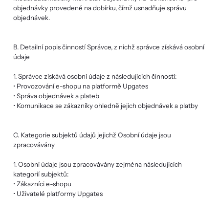
objednávky provedené na dobírku, čímž usnadňuje správu
objednávek.
B. Detailní popis činností Správce, z nichž správce získává osobní
údaje
1. Správce získává osobní údaje z následujících činností:
• Provozování e-shopu na platformě Upgates
• Správa objednávek a plateb
• Komunikace se zákazníky ohledně jejich objednávek a platby
C. Kategorie subjektů údajů jejichž Osobní údaje jsou
zpracovávány
1. Osobní údaje jsou zpracovávány zejména následujících
kategorií subjektů:
• Zákazníci e-shopu
• Uživatelé platformy Upgates