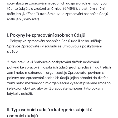
souvislosti se zpracováním osobních údajů a o volném pohybu
těchto údajů a o zrušení směrnice 95/46/ES, v platném znění
(dále jen „Nařízení“) tuto Smlouvu o zpracování osobních údajů
(dále jen „Smlouva“).
I. Pokyny ke zpracování osobních údajů
1. Pokyny ke zpracování osobních údajů udělil nebo uděluje
Správce Zpracovateli v souladu se Smlouvou z poskytování
služeb.
2. Neupravuje-li Smlouva o poskytování služeb udělování
pokynů ke zpracování osobních údajů, jejich předávání do třetích
zemí nebo mezinárodní organizaci, je Zpracovatel povinen si
pokyny pro zpracování osobních údajů, jejich předání do třetích
zemí nebo mezinárodním organizacím vyžádat písemně (možno
i elektronicky) tak, aby byl Zpracovatel schopen tyto pokyny
kdykoliv doložit.
II. Typ osobních údajů a kategorie subjektů
osobních údajů